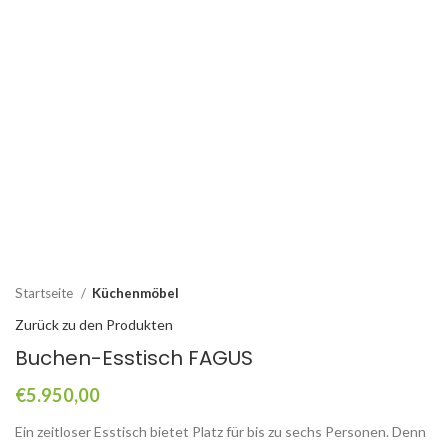
Click to enlarge
Startseite
Küchenmöbel
Zurück zu den Produkten
Buchen-Esstisch FAGUS
€
5.950,00
Ein zeitloser Esstisch bietet Platz für bis zu sechs Personen. Denn