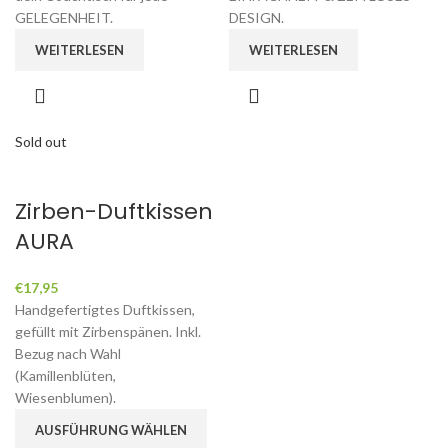
GELEGENHEIT.
DESIGN.
WEITERLESEN
WEITERLESEN
Sold out
Zirben-Duftkissen
AURA
€
17,95
Handgefertigtes Duftkissen,
gefüllt mit Zirbenspänen. Inkl.
Bezug nach Wahl
(Kamillenblüten,
Wiesenblumen).
AUSFÜHRUNG WÄHLEN